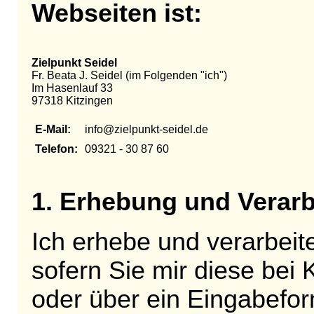
Webseiten ist:
Zielpunkt Seidel
Fr. Beata J. Seidel (im Folgenden "ich")
Im Hasenlauf 33
97318 Kitzingen
E-Mail:
info@zielpunkt-seidel.de
Telefon:
09321 - 30 87 60
1. Erhebung und Verar
Ich erhebe und verarbei
sofern Sie mir diese bei
oder über ein Eingabefor