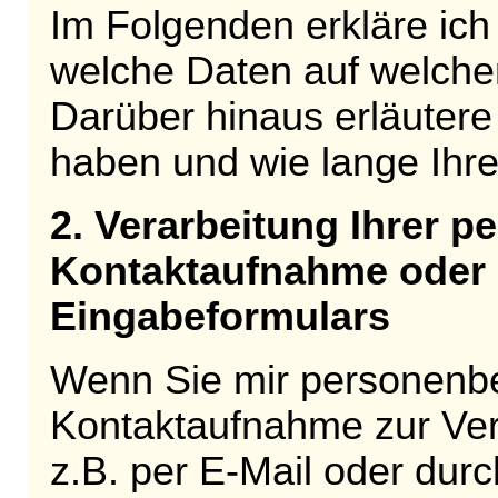
Im Folgenden erkläre ich
welche Daten auf welche
Darüber hinaus erläutere
haben und wie lange Ihr
2. Verarbeitung Ihrer 
Kontaktaufnahme oder 
Eingabeformulars
Wenn Sie mir personenb
Kontaktaufnahme zur Ver
z.B. per E-Mail oder dur