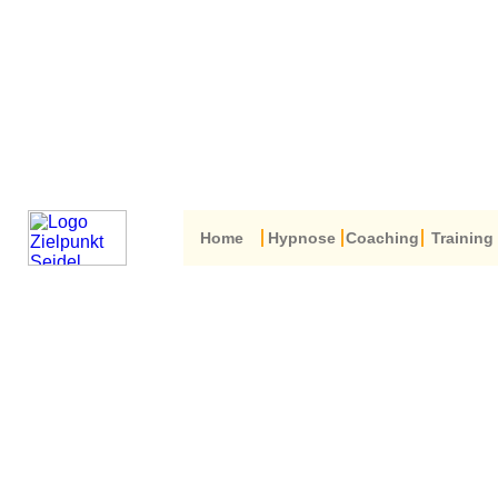
Home
Hypnose
Coaching
Training