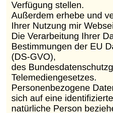
Verfügung stellen.
Außerdem erhebe und vera
Ihrer Nutzung mir Websei
Die Verarbeitung Ihrer D
Bestimmungen der EU D
(DS-GVO),
des Bundesdatenschutzg
Telemediengesetzes.
Personenbezogene Daten 
sich auf eine identifiziert
natürliche Person bezieh