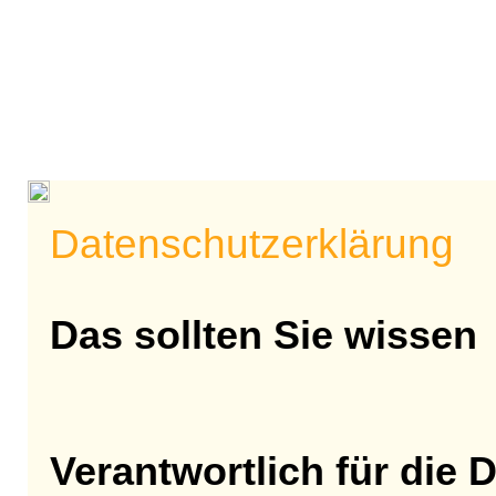
Datenschutzerklärung
Das sollten Sie wissen
Verantwortlich für die