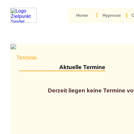
Home
Hypnose
C
Termine
Aktuelle Termine
Derzeit liegen keine Termine vo